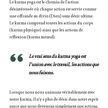
Le karma yoga est le chemin de l’action
désintéressée où chaque action est servie comme
une offrande au divin (Dieu) sans désir ultime.
Le karma comprend toutes les actions du corps
(karma physique) ainsi que les actions de
réflexion (karma mental).
Le vrai sens du karma yoga est
l’union avec le travail, les actions que
nous faisons.
Lorsque nous nous unissons véritablement avec
notre karma, il n’y a plus de désir dans notre esprit
parce que nous devenons simplement nos actions.