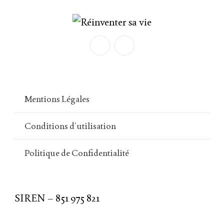
Mentions Légales
Conditions d’utilisation
Politique de Confidentialité
SIREN – 851 975 821