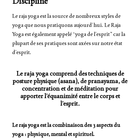
Discipline
Le raja yoga est la source de nombreux styles de
yoga que nous pratiquons aujourd’hui. Le Raja
Yoga est également appelé “yoga de l’esprit” car la
plupart de ses pratiques sont axées sur notre état
d’esprit.
Le raja yoga comprend des techniques de
posture physique (asana), de pranayama, de
concentration et de méditation pour
apporter l’équanimité entre le corps et
l’esprit.
Le raja yoga est la combinaison des 3 aspects du
yoga : physique, mental et spirituel.