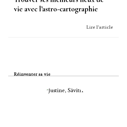
vie avec l’astro-cartographie
Lire l'article
Réinventer sa vie