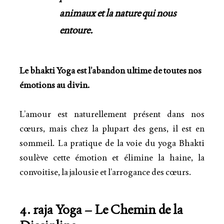
animaux et la nature qui nous
entoure.
Le bhakti Yoga est l’abandon ultime de toutes nos
émotions au divin.
L’amour est naturellement présent dans nos
cœurs, mais chez la plupart des gens, il est en
sommeil. La pratique de la voie du yoga Bhakti
soulève cette émotion et élimine la haine, la
convoitise, la jalousie et l’arrogance des cœurs.
4. raja Yoga – Le Chemin de la