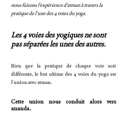
nous faisons l’expérience d’atman à travers la
pratique de l’une des 4 voies du yoga.
Les 4 voies des yogiques ne sont
pas séparées les unes des autres.
Bien que la pratique de chaque voie soit
différente, le but ultime des 4 voies du yoga est
l’union avec atman.
Cette union nous conduit alors vers
ananda.