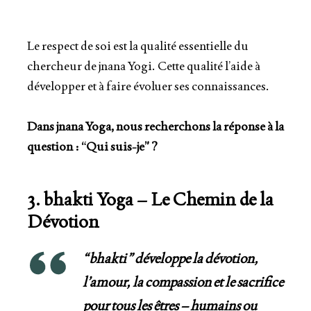
Le respect de soi est la qualité essentielle du
chercheur de jnana Yogi. Cette qualité l’aide à
développer et à faire évoluer ses connaissances.
Dans jnana Yoga, nous recherchons la réponse à la
question : “Qui suis-je” ?
3. bhakti Yoga – Le Chemin de la
Dévotion
“bhakti” développe la dévotion,
l’amour, la compassion et le sacrifice
pour tous les êtres – humains ou