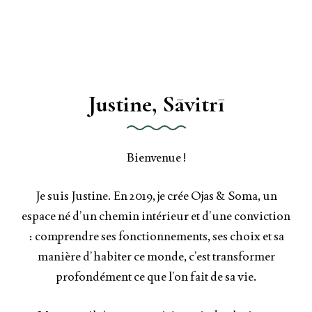
Justine, Sāvitrī
Bienvenue !
Je suis Justine. En 2019, je crée Ojas & Soma, un
espace né d’un chemin intérieur et d’une conviction
: comprendre ses fonctionnements, ses choix et sa
manière d’habiter ce monde, c’est transformer
profondément ce que l’on fait de sa vie.