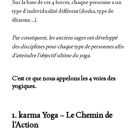
Sur la base de ces 4 forces, chaque personne a un
type d’individualité différent (dosha, type de
dharma …).
Par conséquent, les anciens sages ont développé
des disciplines pour chaque type de personnes afin
d’atteindre l’objectif ultime du yoga.
C’est ce que nous appelons les 4 voies des
yogiques.
1. karma Yoga – Le Chemin de
l’Action