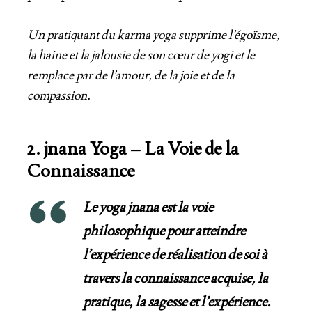
Un pratiquant du karma yoga supprime l’égoïsme,
la haine et la jalousie de son cœur de yogi et le
remplace par de l’amour, de la joie et de la
compassion.
2. jnana Yoga – La Voie de la
Connaissance
Le yoga jnana est la voie
philosophique pour atteindre
l’expérience de réalisation de soi à
travers la connaissance acquise, la
pratique, la sagesse et l’expérience.