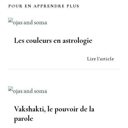
POUR EN APPRENDRE PLUS
Les couleurs en astrologie
Lire l'article
Vakshakti, le pouvoir de la
parole