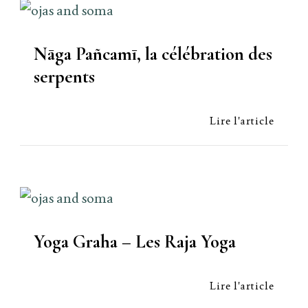
Nāga Pañcamī, la célébration des
serpents
Lire l'article
Yoga Graha – Les Raja Yoga
Lire l'article