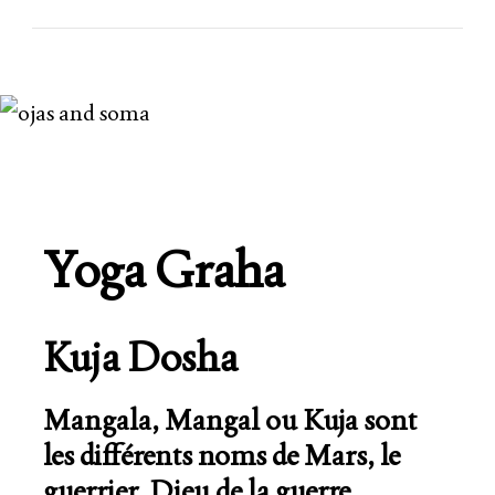
Yoga Graha
Kuja Dosha
Mangala, Mangal ou Kuja sont
les différents noms de Mars, le
guerrier, Dieu de la guerre.