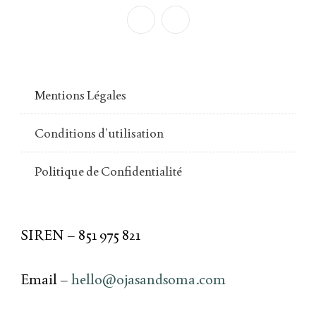
Mentions Légales
Conditions d’utilisation
Politique de Confidentialité
SIREN – 851 975 821
Email –
hello@ojasandsoma.com