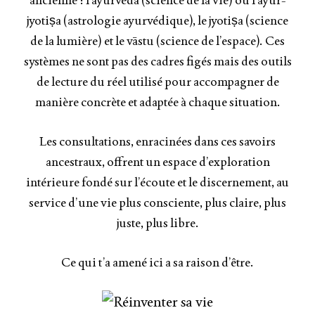
jyotiṣa (astrologie ayurvédique), le jyotiṣa (science
de la lumière) et le vāstu (science de l’espace). Ces
systèmes ne sont pas des cadres figés mais des outils
de lecture du réel utilisé pour accompagner de
manière concrète et adaptée à chaque situation.
Les consultations, enracinées dans ces savoirs
ancestraux, offrent un espace d’exploration
intérieure fondé sur l’écoute et le discernement, au
service d’une vie plus consciente, plus claire, plus
juste, plus libre.
Ce qui t’a amené ici a sa raison d’être.