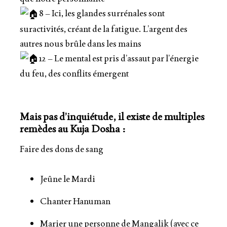
8 – Ici, les glandes surrénales sont
suractivités, créant de la fatigue. L’argent des
autres nous brûle dans les mains
12 – Le mental est pris d’assaut par l’énergie
du feu, des conflits émergent
Mais pas d’inquiétude, il existe de multiples
remèdes au Kuja Dosha :
Faire des dons de sang
Jeûne le Mardi
Chanter Hanuman
Marier une personne de Mangalik (avec ce