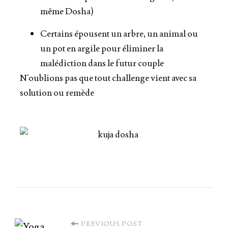
même Dosha)
Certains épousent un arbre, un animal ou
un pot en argile pour éliminer la
malédiction dans le futur couple
N’oublions pas que tout challenge vient avec sa
solution ou remède
PREVIOUS POST