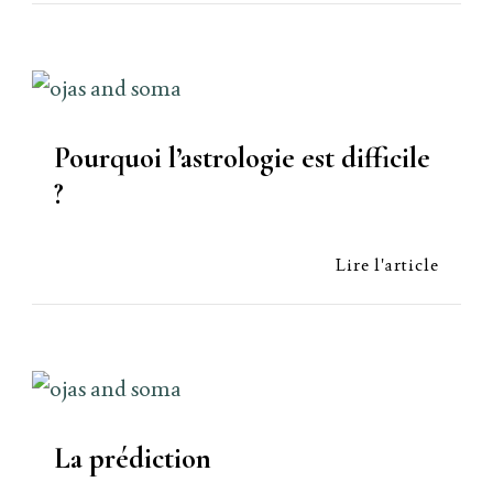
Pourquoi l’astrologie est difficile
?
Lire l'article
La prédiction