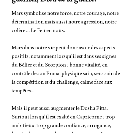
Mars symbolise notre force, notre courage, notre
détermination mais aussi notre agression, notre
colère … Le Feu en nous.
Mars dans notre vie peut donc avoir des aspects
positifs, notamment lorsqu’il est dans ses signes
du Bélier et du Scorpion : bonne vitalité, en
contrôle de son Prana, physique sain, sens sain de
la compétition et du challenge, calme face aux
tempêtes…
Mais il peut aussi augmenter le Dosha Pitta.
Surtout lorsqu’il est exalté en Capricorne : trop
ambitieux, trop grande confiance, arrogance,