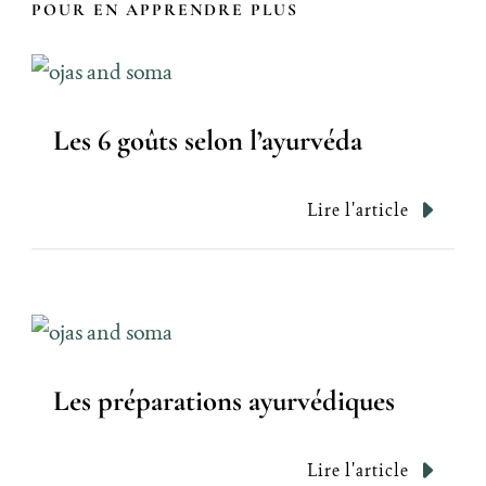
POUR EN APPRENDRE PLUS
Les 6 goûts selon l’ayurvéda
Lire l'article
Les préparations ayurvédiques
Lire l'article