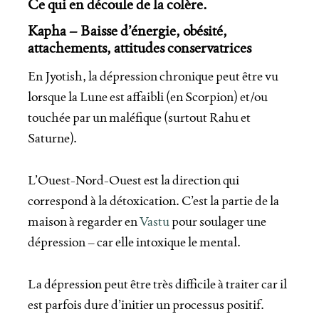
Ce qui en découle de la colère.
Kapha – Baisse d’énergie, obésité,
attachements, attitudes conservatrices
En Jyotish, la dépression chronique peut être vu
lorsque la Lune est affaibli (en Scorpion) et/ou
touchée par un maléfique (surtout Rahu et
Saturne).
L’Ouest-Nord-Ouest est la direction qui
correspond à la détoxication. C’est la partie de la
maison à regarder en
Vastu
pour soulager une
dépression – car elle intoxique le mental.
La dépression peut être très difficile à traiter car il
est parfois dure d’initier un processus positif.