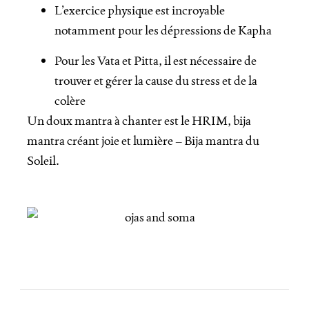
L’exercice physique est incroyable
notamment pour les dépressions de Kapha
Pour les Vata et Pitta, il est nécessaire de
trouver et gérer la cause du stress et de la
colère
Un doux mantra à chanter est le HRIM, bija
mantra créant joie et lumière – Bija mantra du
Soleil.