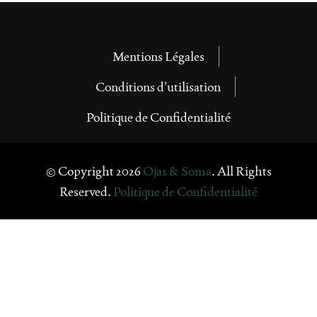
Mentions Légales
Conditions d’utilisation
Politique de Confidentialité
© Copyright 2026
Ojas & Soma
. All Rights
Reserved.
Politique de Confidentialité