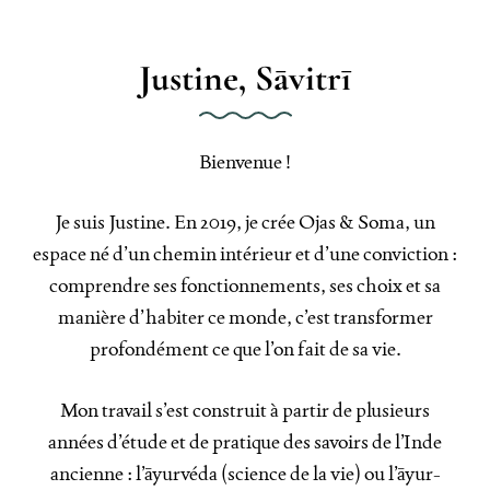
Justine, Sāvitrī
Bienvenue !
Je suis Justine. En 2019, je crée Ojas & Soma, un
espace né d’un chemin intérieur et d’une conviction :
comprendre ses fonctionnements, ses choix et sa
manière d’habiter ce monde, c’est transformer
profondément ce que l’on fait de sa vie.
Mon travail s’est construit à partir de plusieurs
années d’étude et de pratique des savoirs de l’Inde
ancienne : l’āyurvéda (science de la vie) ou l’āyur-