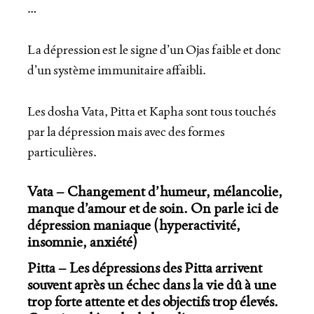
…
La dépression est le signe d’un Ojas faible et donc
d’un système immunitaire affaibli.
Les dosha Vata, Pitta et Kapha sont tous touchés
par la dépression mais avec des formes
particulières.
Vata – Changement d’humeur, mélancolie,
manque d’amour et de soin. On parle ici de
dépression maniaque (hyperactivité,
insomnie, anxiété)
Pitta – Les dépressions des Pitta arrivent
souvent après un échec dans la vie dû à une
trop forte attente et des objectifs trop élevés.