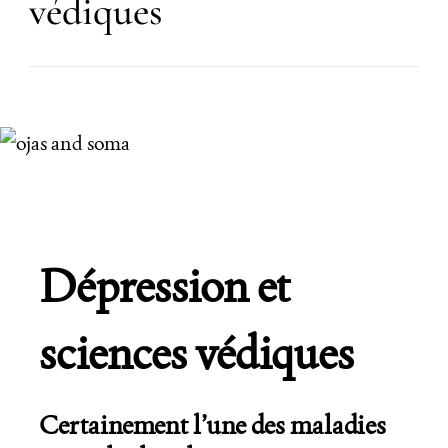
védiques
Dépression et
sciences védiques
Certainement l’une des maladies