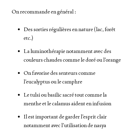
On recommande en général :
Des sorties régulières en nature (lac, forêt
etc.)
La luminothérapie notamment avec des
couleurs chaudes comme le doré ou l’orange
On favorise des senteurs comme
l’eucalyptus ou le camphre
Le tulsi ou basilic sacré tout comme la
menthe et le calamus aident en infusion
Il est important de garder l’esprit clair
notamment avec l’utilisation de nasya