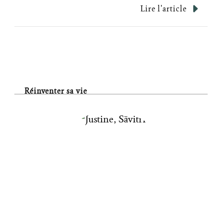
Lire l'article
Réinventer sa vie