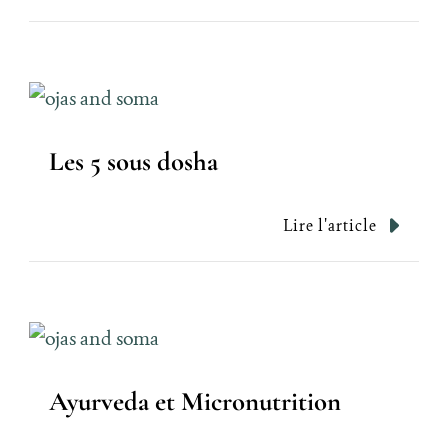
Les 5 sous dosha
Lire l'article
Ayurveda et Micronutrition