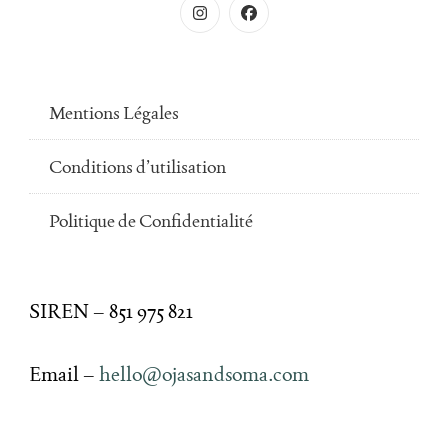
Mentions Légales
Conditions d’utilisation
Politique de Confidentialité
SIREN – 851 975 821
Email –
hello@ojasandsoma.com