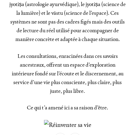
jyotiṣa (astrologie ayurvédique), le jyotiṣa (science de
la lumière) et le vāstu (science de l’espace). Ces
systèmes ne sont pas des cadres figés mais des outils
de lecture du réel utilisé pour accompagner de
manière concrète et adaptée à chaque situation.
Les consultations, enracinées dans ces savoirs
ancestraux, offrent un espace d’exploration
intérieure fondé sur l’écoute et le discernement, au
service d’une vie plus consciente, plus claire, plus
juste, plus libre.
Ce qui t’a amené ici a sa raison d’être.