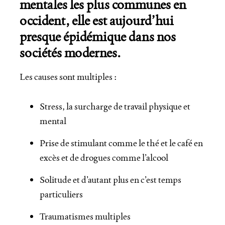
mentales les plus communes en
occident, elle est aujourd’hui
presque épidémique dans nos
sociétés modernes.
Les causes sont multiples :
Stress, la surcharge de travail physique et
mental
Prise de stimulant comme le thé et le café en
excès et de drogues comme l’alcool
Solitude et d’autant plus en c’est temps
particuliers
Traumatismes multiples