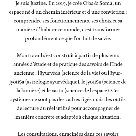
Je suis Justine. En 2019, je crée Ojas & Soma, un
espace né d’un chemin intérieur et d’une conviction :
comprendre ses fonctionnements, ses choix et sa
manière d’habiter ce monde, c’est transformer
profondément ce que l’on fait de sa vie.
Mon travail s’est construit à partir de plusieurs
années d’étude et de pratique des savoirs de l’Inde
ancienne : l’āyurvéda (science de la vie) ou l’āyur-
jyotiṣa (astrologie ayurvédique), le jyotiṣa (science de
la lumière) et le vāstu (science de l’espace). Ces
systèmes ne sont pas des cadres figés mais des outils
de lecture du réel utilisé pour accompagner de
manière concrète et adaptée à chaque situation.
Les consultations, enracinées dans ces savoirs