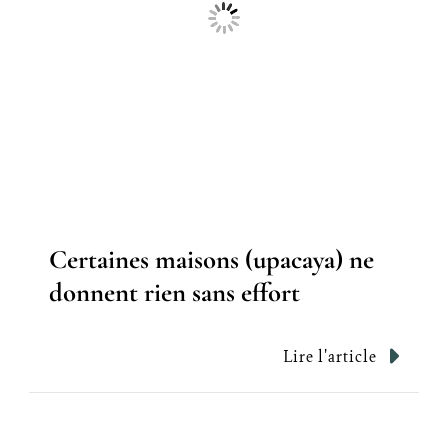
Certaines maisons (upacaya) ne
donnent rien sans effort
Lire l'article