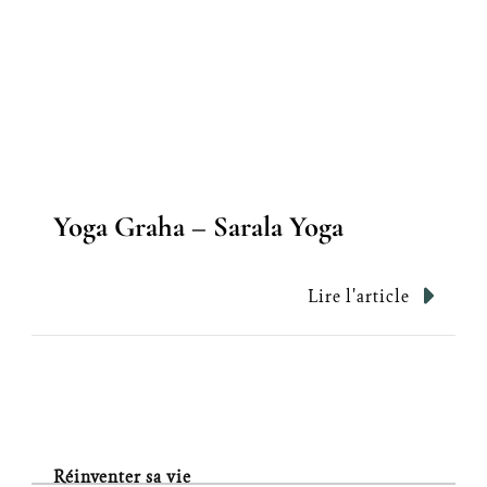
Yoga Graha – Sarala Yoga
Lire l'article
Réinventer sa vie