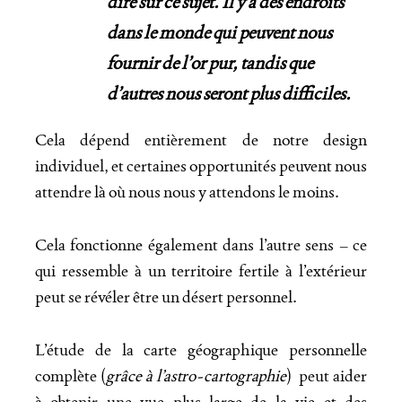
dire sur ce sujet. Il y a des endroits
dans le monde qui peuvent nous
fournir de l’or pur, tandis que
d’autres nous seront plus difficiles.
Cela dépend entièrement de notre design
individuel, et certaines opportunités peuvent nous
attendre là où nous nous y attendons le moins.
Cela fonctionne également dans l’autre sens – ce
qui ressemble à un territoire fertile à l’extérieur
peut se révéler être un désert personnel.
L’étude de la carte géographique personnelle
complète (
grâce à l’astro-cartographie
) peut aider
à obtenir une vue plus large de la vie et des