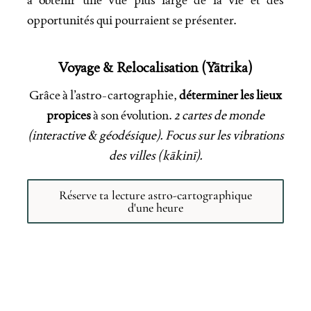
opportunités qui pourraient se présenter.
Voyage & Relocalisation (Yātrika)
Grâce à l’astro-cartographie,
déterminer les lieux
propices
à son évolution.
2 cartes de monde
(interactive & géodésique). Focus sur les vibrations
des villes (kākinī).
Réserve ta lecture astro-cartographique
d'une heure