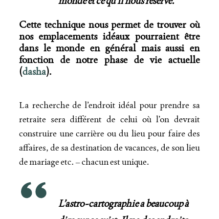
monde et ce qu’il nous réserve.
Cette technique nous permet de trouver où
nos emplacements idéaux pourraient être
dans le monde en général mais aussi en
fonction de notre phase de vie actuelle
(
dasha
).
La recherche de l’endroit idéal pour prendre sa
retraite sera différent de celui où l’on devrait
construire une carrière ou du lieu pour faire des
affaires, de sa destination de vacances, de son lieu
de mariage etc. – chacun est unique.
L’astro-cartographie a beaucoup à