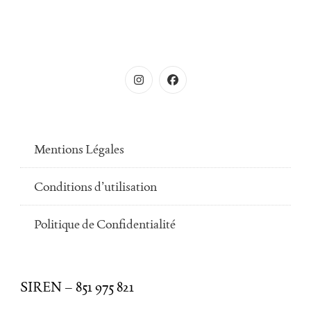
Mentions Légales
Conditions d’utilisation
Politique de Confidentialité
SIREN – 851 975 821