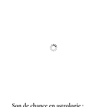
Son de chance en astrologie :