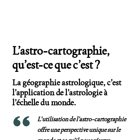
L’astro-cartographie,
qu’est-ce que c’est ?
La géographie astrologique, c’est
l’application de l’astrologie à
l’échelle du monde.
L’utilisation de l’astro-cartographie
offre une perspective unique sur le