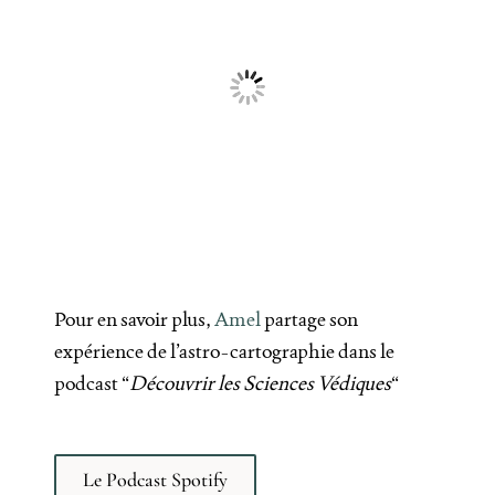
Pour en savoir plus,
Amel
partage son
expérience de l’astro-cartographie dans le
podcast “
Découvrir les Sciences Védiques
“
Le Podcast Spotify