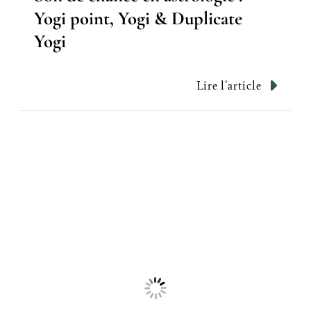
Yogi point, Yogi & Duplicate
Yogi
Lire l'article