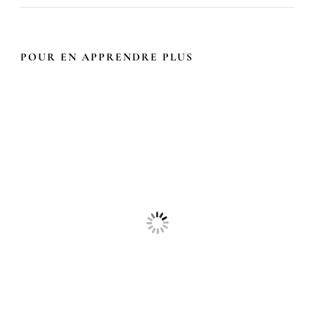
POUR EN APPRENDRE PLUS