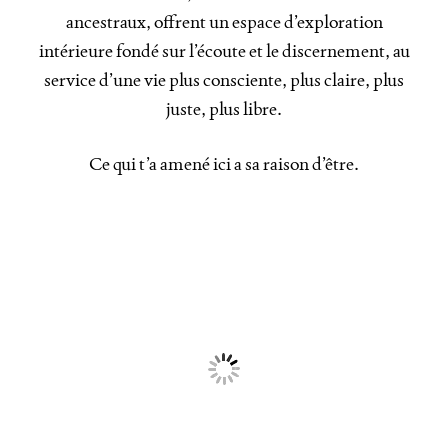
ancestraux, offrent un espace d’exploration
intérieure fondé sur l’écoute et le discernement, au
service d’une vie plus consciente, plus claire, plus
juste, plus libre.
Ce qui t’a amené ici a sa raison d’être.