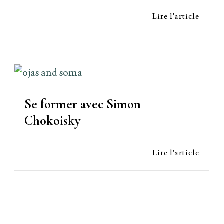
Lire l'article
Se former avec Simon
Chokoisky
Lire l'article