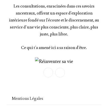
Les consultations, enracinées dans ces savoirs
ancestraux, offrent un espace d’exploration
intérieure fondé sur l’écoute et le discernement, au
service d’une vie plus consciente, plus claire, plus
juste, plus libre.
Ce qui t’a amené ici a sa raison d’être.
Mentions Légales