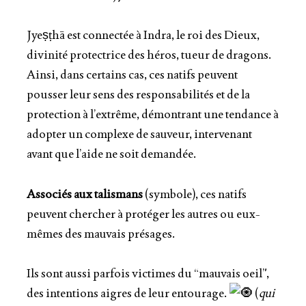
Jyeṣṭhā est connectée à Indra, le roi des Dieux,
divinité protectrice des héros, tueur de dragons.
Ainsi, dans certains cas, ces natifs peuvent
pousser leur sens des responsabilités et de la
protection à l’extrême, démontrant une tendance à
adopter un complexe de sauveur, intervenant
avant que l’aide ne soit demandée.
Associés aux talismans
(symbole), ces natifs
peuvent chercher à protéger les autres ou eux-
mêmes des mauvais présages.
Ils sont aussi parfois victimes du “mauvais oeil”,
des intentions aigres de leur entourage.
(
qui