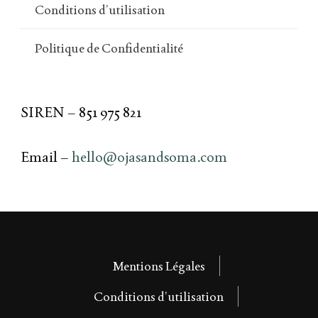
Conditions d’utilisation
Politique de Confidentialité
SIREN – 851 975 821
Email –
hello@ojasandsoma.com
Mentions Légales
Conditions d’utilisation