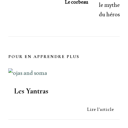
Le corbeau
POUR EN APPRENDRE PLUS
Les Yantras
Lire l'article