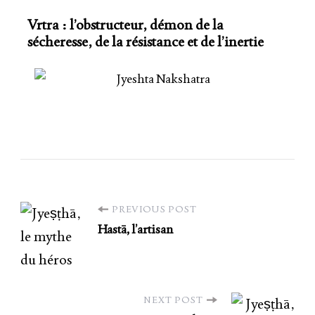
Vrtra : l’obstructeur, démon de la
sécheresse, de la résistance et de l’inertie
PREVIOUS POST
Hastā, l’artisan
NEXT POST