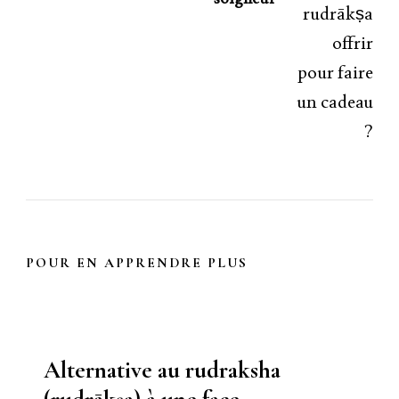
POUR EN APPRENDRE PLUS
Alternative au rudraksha