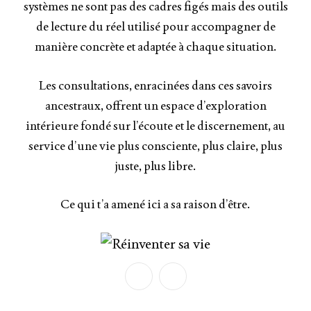
systèmes ne sont pas des cadres figés mais des outils
de lecture du réel utilisé pour accompagner de
manière concrète et adaptée à chaque situation.
Les consultations, enracinées dans ces savoirs
ancestraux, offrent un espace d’exploration
intérieure fondé sur l’écoute et le discernement, au
service d’une vie plus consciente, plus claire, plus
juste, plus libre.
Ce qui t’a amené ici a sa raison d’être.