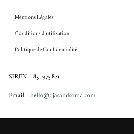
Mentions Légales
Conditions d’utilisation
Politique de Confidentialité
SIREN – 851 975 821
Email –
hello@ojasandsoma.com