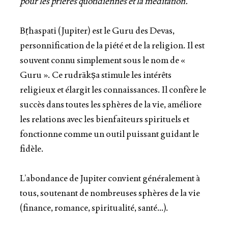
pour les prières quotidiennes et la méditation.
Bṛhaspati (Jupiter) est le Guru des Devas,
personnification de la piété et de la religion. Il est
souvent connu simplement sous le nom de «
Guru ». Ce rudrākṣa stimule les intérêts
religieux et élargit les connaissances. Il confère le
succès dans toutes les sphères de la vie, améliore
les relations avec les bienfaiteurs spirituels et
fonctionne comme un outil puissant guidant le
fidèle.
L’abondance de Jupiter convient généralement à
tous, soutenant de nombreuses sphères de la vie
(finance, romance, spiritualité, santé…).