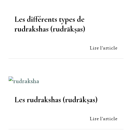
Les différents types de
rudrakshas (rudrākṣas)
Lire l'article
Les rudrakshas (rudrākṣas)
Lire l'article