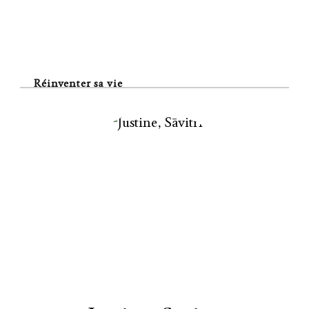
Réinventer sa vie