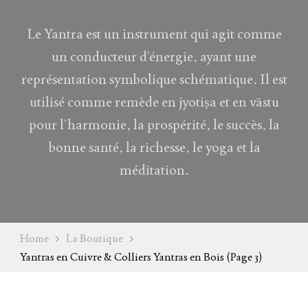
Le Yantra est un instrument qui agit comme
un conducteur d’énergie, ayant une
représentation symbolique schématique. Il est
utilisé comme remède en jyotiṣa et en vāstu
pour l’harmonie, la prospérité, le succès, la
bonne santé, la richesse, le yoga et la
méditation.
Home
La Boutique
Yantras en Cuivre & Colliers Yantras en Bois
(Page 3)