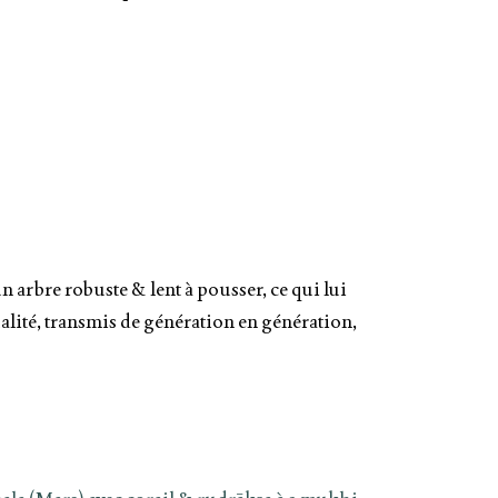
n arbre robuste & lent à pousser, ce qui lui
alité, transmis de génération en génération,