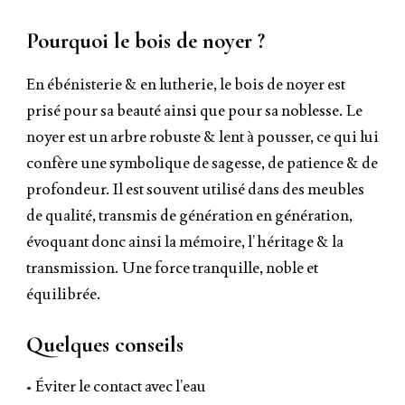
Pourquoi le bois de noyer ?
En ébénisterie & en lutherie, le bois de noyer est
prisé pour sa beauté ainsi que pour sa noblesse. Le
noyer est un arbre robuste & lent à pousser, ce qui lui
confère une symbolique de sagesse, de patience & de
profondeur. Il est souvent utilisé dans des meubles
de qualité, transmis de génération en génération,
évoquant donc ainsi la mémoire, l’héritage & la
transmission. Une force tranquille, noble et
équilibrée.
Quelques conseils
• Éviter le contact avec l’eau