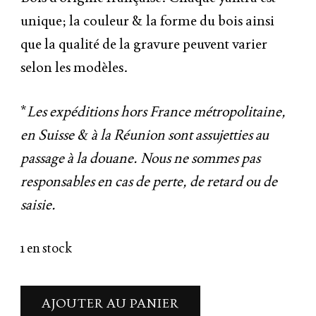
unique; la couleur & la forme du bois ainsi
que la qualité de la gravure peuvent varier
selon les modèles.
*
Les expéditions hors France métropolitaine,
en Suisse & à la Réunion sont assujetties au
passage à la douane. Nous ne sommes pas
responsables en cas de perte, de retard ou de
saisie.
1 en stock
AJOUTER AU PANIER