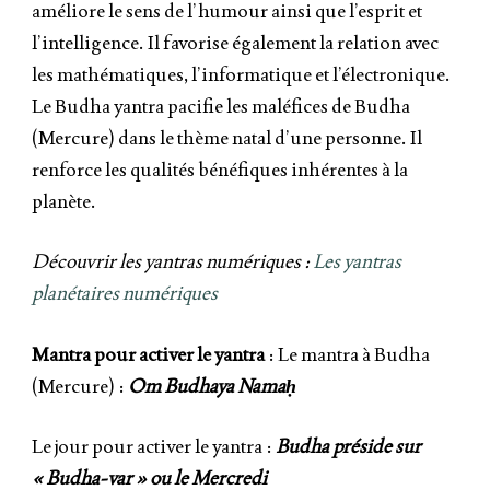
améliore le sens de l’humour ainsi que l’esprit et
l’intelligence. Il favorise également la relation avec
les mathématiques, l’informatique et l’électronique.
Le Budha yantra pacifie les maléfices de Budha
(Mercure) dans le thème natal d’une personne. Il
renforce les qualités bénéfiques inhérentes à la
planète.
Découvrir les yantras numériques :
Les yantras
planétaires numériques
Mantra pour activer le yantra
: Le mantra à Budha
(Mercure) :
Om Budhaya Namaḥ
Le jour pour activer le yantra :
Budha
préside sur
«
Budha-
var » ou le Mercredi