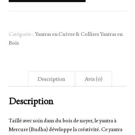
Catégorie :
Yantras en Cuivre & Colliers Yantras en
Bois
Description
Avis (0)
Description
Taillé avec soin dans du bois de noyer, le yantra à
Mercure (Budha) développe la créativité. Ce yantra