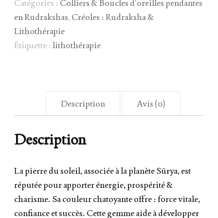
Catégories :
Colliers & Boucles d'oreilles pendantes
en Rudrakshas
,
Créoles : Rudraksha &
Lithothérapie
Étiquette :
lithothérapie
Description
Avis (0)
Description
La pierre du soleil, associée à la planète Sūrya, est
réputée pour apporter énergie, prospérité &
charisme. Sa couleur chatoyante offre : force vitale,
confiance et succès. Cette gemme aide à développer