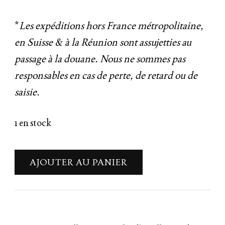
*
Les expéditions hors France métropolitaine,
en Suisse & à la Réunion sont assujetties au
passage à la douane. Nous ne sommes pas
responsables en cas de perte, de retard ou de
saisie.
1 en stock
AJOUTER AU PANIER