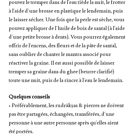
pouvez le tremper dans de l’eau tiède la nuit, le frotter
à l’aide d’une brosse en plastique le lendemain, puis
le laisser sécher. Une fois que la perle est sèche, vous
pouvez appliquer de l’huile de bois de santal (à l’aide
d’une petite brosse à dents). Vous pourrez également
offrir de l’encens, des fleurs et de la pâte de santal,
sans oublier de chanter le mantra associé pour
réactiver la graine. Il est aussi possible de laisser
tremper sa graine dans du ghee (beurre clarifié)
toute une nuit, puis de la rincer à l’eau le lendemain.
Quelques conseils
• Préférablement, les rudrākṣas & pierres ne doivent
pas être partagées, échangées, transférées, d’une
personne à une autre personne après qu’elles aient
été portées.