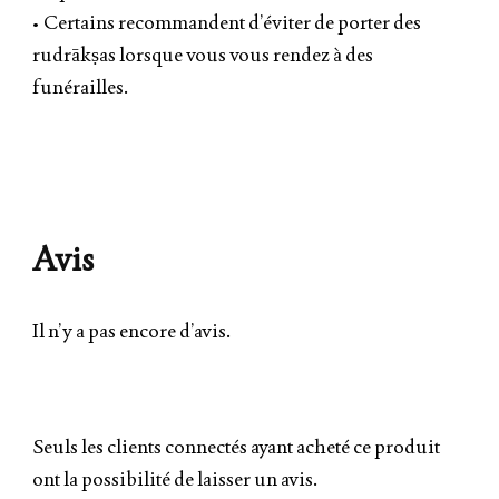
• Certains recommandent d’éviter de porter des
rudrākṣas lorsque vous vous rendez à des
funérailles.
Avis
Il n’y a pas encore d’avis.
Seuls les clients connectés ayant acheté ce produit
ont la possibilité de laisser un avis.