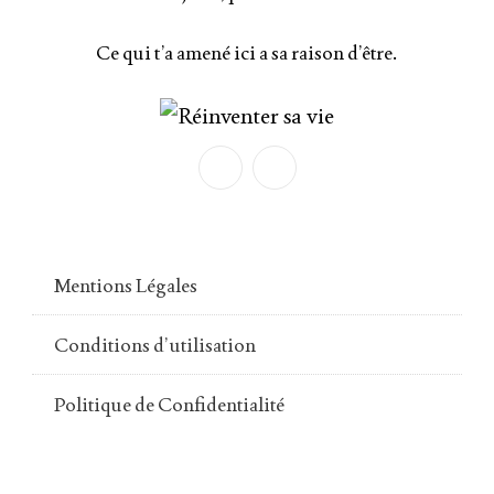
Ce qui t’a amené ici a sa raison d’être.
Mentions Légales
Conditions d’utilisation
Politique de Confidentialité