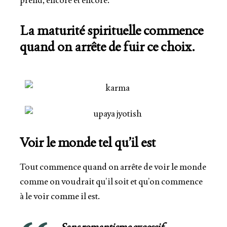
La maturité spirituelle commence
quand on
arrête de fuir ce choix
.
Voir le monde tel qu’il est
Tout commence quand on
arrête de voir le monde
comme on voudrait qu’il soit
et qu’on commence
à le voir comme il est
.
Sans romantisme excessif.