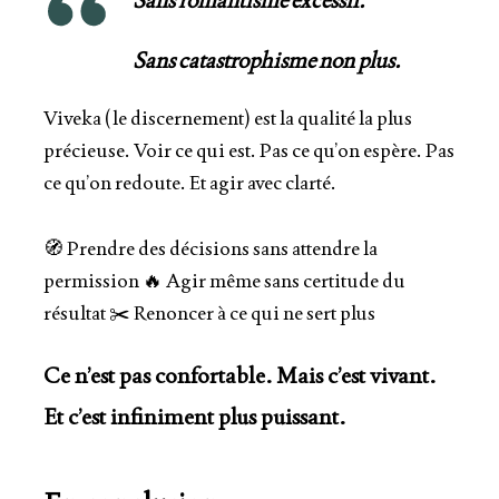
Sans catastrophisme non plus.
Viveka
(le discernement) est la qualité la plus
précieuse.
Voir ce qui est
. Pas ce qu’on espère. Pas
ce qu’on redoute. Et agir avec clarté.
🧭 Prendre des décisions sans attendre la
permission 🔥 Agir même sans certitude du
résultat ✂️ Renoncer à ce qui ne sert plus
Ce n’est pas confortable
. Mais c’est vivant.
Et c’est
infiniment plus puissant
.