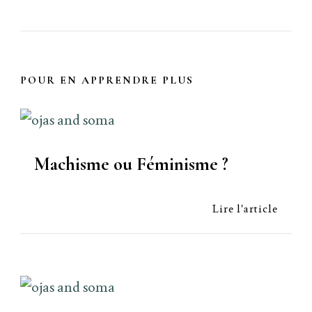
POUR EN APPRENDRE PLUS
Machisme ou Féminisme ?
Lire l'article