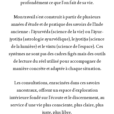
profondément ce que l’on fait de sa vie.
Mon travail s’est construit à partir de plusieurs
années d’étude et de pratique des savoirs de l’Inde
ancienne : l’āyurvéda (science de la vie) ou l’āyur-
jyotiṣa (astrologie ayurvédique), le jyotiṣa (science
de la lumière) et le vāstu (science de l’espace). Ces
systèmes ne sont pas des cadres figés mais des outils
de lecture du réel utilisé pour accompagner de
manière concrète et adaptée à chaque situation.
Les consultations, enracinées dans ces savoirs
ancestraux, offrent un espace d’exploration
intérieure fondé sur l’écoute et le discernement, au
service d’une vie plus consciente, plus claire, plus
juste, plus libre.