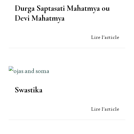
Durga Saptasati Mahatmya ou
Devi Mahatmya
Lire l'article
Swastika
Lire l'article