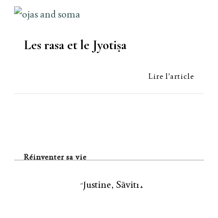
Les rasa et le Jyotiṣa
Lire l'article
Réinventer sa vie