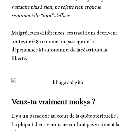
s’attache plus à rien, ne rejette rien et que le
sentiment du “
moi
” s’efface.
Malgré leurs différences, ces traditions décrivent
toutes
mokṣa
comme un
passage de la
dépendance à l’autonomie, de la réaction à la
liberté
.
Veux-tu vraiment mokṣa ?
Il y a un paradoxe au cœur de la quête spirituelle :
La plupart d’entre nous ne voulont pas vraiment la