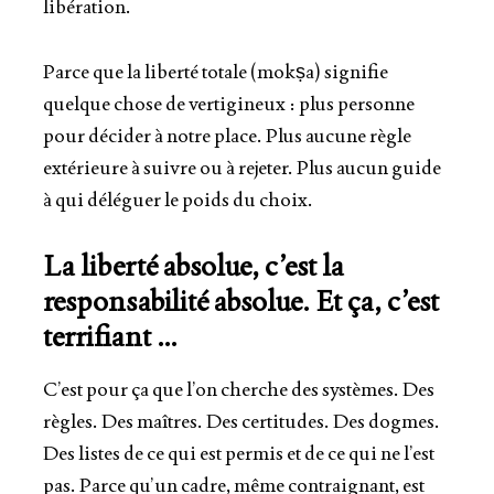
libération
.
Parce que la liberté totale (
mokṣa
) signifie
quelque chose de
vertigineux
:
plus personne
pour décider à notre place
. Plus aucune règle
extérieure à suivre ou à rejeter. Plus aucun guide
à qui déléguer le poids du choix.
La liberté absolue, c’est la
responsabilité absolue.
Et ça, c’est
terrifiant
…
C’est pour ça que l’on cherche des systèmes.
Des
règles. Des maîtres. Des certitudes. Des dogmes.
Des listes de ce qui est permis et de ce qui ne l’est
pas. Parce qu’un cadre, même contraignant, est