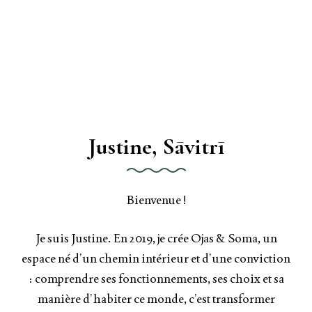
Justine, Sāvitrī
Bienvenue !
Je suis Justine. En 2019, je crée Ojas & Soma, un
espace né d’un chemin intérieur et d’une conviction
: comprendre ses fonctionnements, ses choix et sa
manière d’habiter ce monde, c’est transformer