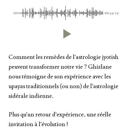
00:00
-00:44:29
Comment les remèdes de l'astrologie jyotish
peuvent transformer notre vie ? Ghizlane
nous témoigne de son expérience avec les
upayas traditionnels (ou non) de l'astrologie
sidérale indienne.
Plus qu'un retour d'expérience, une réelle
invitation à l'évolution !