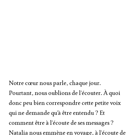
00:00
Notre cœur nous parle, chaque jour.
Pourtant, nous oublions de l’écouter. À quoi
donc peu bien correspondre cette petite voix
qui ne demande qu’à être entendu ? Et
comment être à l’écoute de ses messages ?
Natalia nous emmène en voyage, à l’écoute de