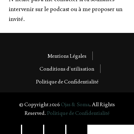
intervenir sur le podcast ou à me proposer un
invité.
Mentions Légales
Conditions d’utilisation
Politique de Confidentialité
© Copyright 2026
Ojas & Soma
. All Rights
Reserved.
Politique de Confidentialité