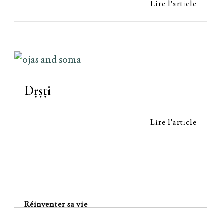
Lire l'article
Dṛṣṭi
Lire l'article
Réinventer sa vie