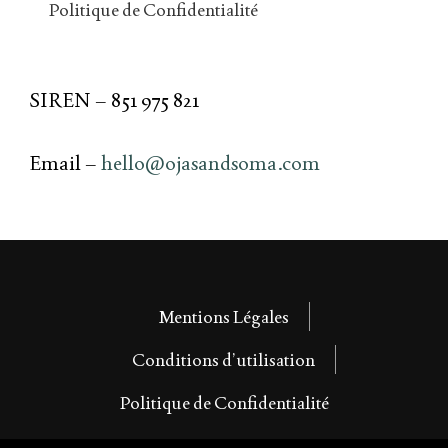
Politique de Confidentialité
SIREN – 851 975 821
Email –
hello@ojasandsoma.com
Mentions Légales
Conditions d’utilisation
Politique de Confidentialité