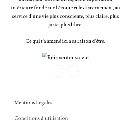
intérieure fondé sur l’écoute et le discernement, au
service d’une vie plus consciente, plus claire, plus
juste, plus libre.
Ce qui t’a amené ici a sa raison d’être.
Mentions Légales
Conditions d’utilisation