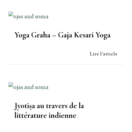
Yoga Graha – Gaja Kesari Yoga
Lire l'article
Jyotiṣa au travers de la
littérature indienne