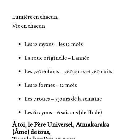
Lumière en chacun,
Vie en chacun
Les 12 rayons – les 12 mois
La roue originelle – L’année
Les 720 enfants – 360 jours et 360 nuits
Les 12 formes – 12 mois
Les 7 roues – 7 jours de la semaine
Les 6 rayons – 6 saisons (de l’Inde)
À toi, le Père Universel, Atmakaraka
(Âme) de tous,