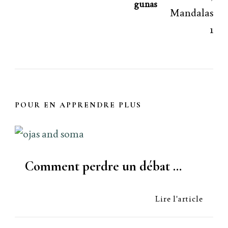
gunas
POUR EN APPRENDRE PLUS
Comment perdre un débat …
Lire l'article