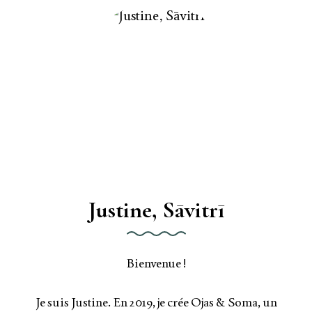
Justine, Sāvitrī
Bienvenue !
Je suis Justine. En 2019, je crée Ojas & Soma, un